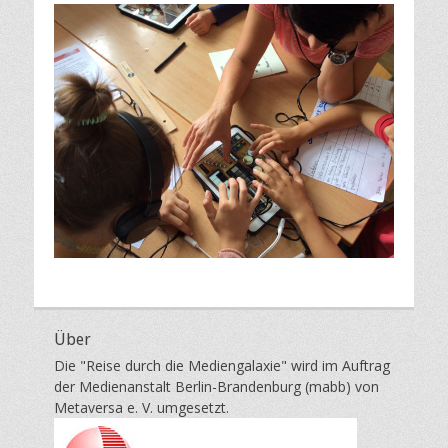
Über
Die "Reise durch die Mediengalaxie" wird im Auftrag
der Medienanstalt Berlin-Brandenburg (mabb) von
Metaversa e. V. umgesetzt.