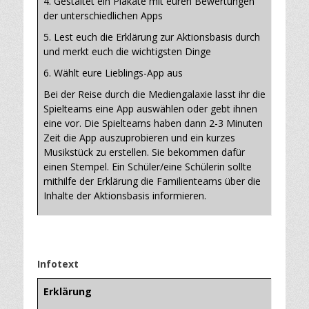
4. Gestaltet ein Plakate mit euren Bewertungen
der unterschiedlichen Apps
5. Lest euch die Erklärung zur Aktionsbasis durch
und merkt euch die wichtigsten Dinge
6. Wählt eure Lieblings-App aus
Bei der Reise durch die Mediengalaxie lasst ihr die
Spielteams eine App auswählen oder gebt ihnen
eine vor. Die Spielteams haben dann 2-3 Minuten
Zeit die App auszuprobieren und ein kurzes
Musikstück zu erstellen. Sie bekommen dafür
einen Stempel. Ein Schüler/eine Schülerin sollte
mithilfe der Erklärung die Familienteams über die
Inhalte der Aktionsbasis informieren.
Infotext
Erklärung