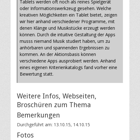
Tablets werden oft noch als reines Spielgerät
oder Informationswerkzeug gesehen. Welche
kreativen Möglichkeiten ein Tablet bietet, zeigen
wir hier anhand verschiedener Programme, mit
denen Klänge und Musikstücke erzeugt werden
können. Durch die intuitive Gestaltung der Apps
musss niemand Musik studiert haben, um zu
anhörbaren und spannenden Ergebnissen zu
kommen. An der Aktionsbasis können
verschiedene Apps ausprobiert werden. Anhand
eines eigenen Kriterienkatalogs fand vorher eine
Bewertung statt.
Weitere Infos, Webseiten,
Broschüren zum Thema
Bemerkungen
Durchgeführt am: 13.10.15, 14.10.15
Fotos