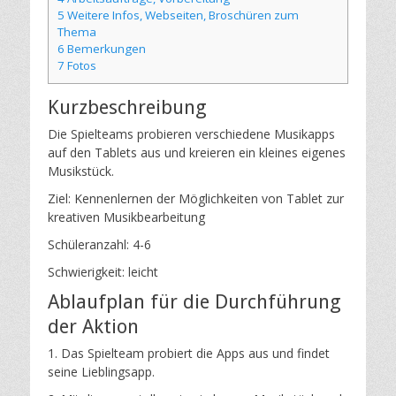
5
Weitere Infos, Webseiten, Broschüren zum
Thema
6
Bemerkungen
7
Fotos
Kurzbeschreibung
Die Spielteams probieren verschiedene Musikapps
auf den Tablets aus und kreieren ein kleines eigenes
Musikstück.
Ziel: Kennenlernen der Möglichkeiten von Tablet zur
kreativen Musikbearbeitung
Schüleranzahl: 4-6
Schwierigkeit: leicht
Ablaufplan für die Durchführung
der Aktion
1. Das Spielteam probiert die Apps aus und findet
seine Lieblingsapp.