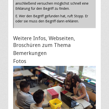
anschließend versuchen möglichst schnell eine
Erklärung für den Begriff zu finden.
E. Wer den Begriff gefunden hat, ruft Stopp. Er
oder sie muss den Begriff dann erklären.
Weitere Infos, Webseiten,
Broschüren zum Thema
Bemerkungen
Fotos