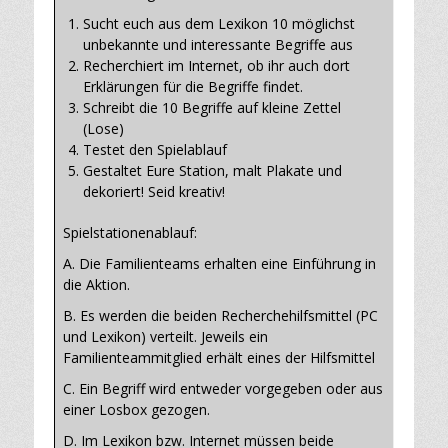
Sucht euch aus dem Lexikon 10 möglichst
unbekannte und interessante Begriffe aus
Recherchiert im Internet, ob ihr auch dort
Erklärungen für die Begriffe findet.
Schreibt die 10 Begriffe auf kleine Zettel
(Lose)
Testet den Spielablauf
Gestaltet Eure Station, malt Plakate und
dekoriert! Seid kreativ!
Spielstationenablauf:
A. Die Familienteams erhalten eine Einführung in
die Aktion.
B. Es werden die beiden Recherchehilfsmittel (PC
und Lexikon) verteilt. Jeweils ein
Familienteammitglied erhält eines der Hilfsmittel
C. Ein Begriff wird entweder vorgegeben oder aus
einer Losbox gezogen.
D. Im Lexikon bzw. Internet müssen beide