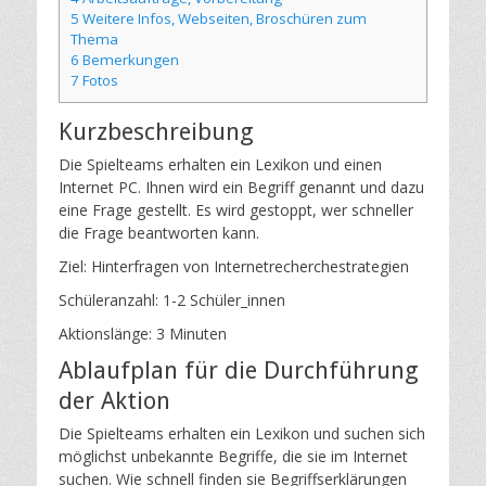
5
Weitere Infos, Webseiten, Broschüren zum
Thema
6
Bemerkungen
7
Fotos
Kurzbeschreibung
Die Spielteams erhalten ein Lexikon und einen
Internet PC. Ihnen wird ein Begriff genannt und dazu
eine Frage gestellt. Es wird gestoppt, wer schneller
die Frage beantworten kann.
Ziel: Hinterfragen von Internetrecherchestrategien
Schüleranzahl: 1-2 Schüler_innen
Aktionslänge: 3 Minuten
Ablaufplan für die Durchführung
der Aktion
Die Spielteams erhalten ein Lexikon und suchen sich
möglichst unbekannte Begriffe, die sie im Internet
suchen. Wie schnell finden sie Begriffserklärungen