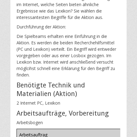
im Internet, welche Seiten bieten ähnliche
Ergebnisse wie das Lexikon? Sie wählen die
interessantesten Begriffe für die Aktion aus.
Durchführung der Aktion:
Die Spielteams erhalten eine Einführung in die
Aktion. Es werden die beiden Recherchehilfsmittel
(PC und Lexikon) verteilt. Ein Begriff wird entweder
vorgegeben oder aus einer Losbox gezogen. Im
Lexikon bzw. Internet wird anschließend versucht
möglcihst schnell eine Erklärung für den Begriff zu
finden.
Benötigte Technik und
Materialien (Aktion)
2 Internet PC, Lexikon
Arbeitsaufträge, Vorbereitung
Arbeitsbogen
Arbeitsauftrag