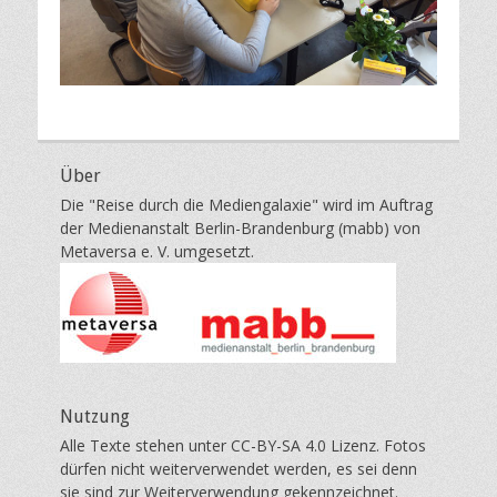
Über
Die "Reise durch die Mediengalaxie" wird im Auftrag
der Medienanstalt Berlin-Brandenburg (mabb) von
Metaversa e. V. umgesetzt.
Nutzung
Alle Texte stehen unter CC-BY-SA 4.0 Lizenz. Fotos
dürfen nicht weiterverwendet werden, es sei denn
sie sind zur Weiterverwendung gekennzeichnet.