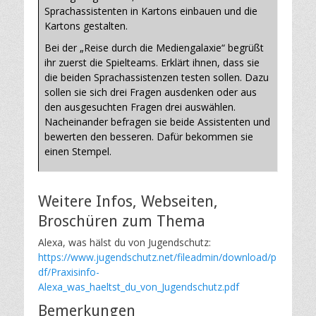
Sprachassistenten in Kartons einbauen und die
Kartons gestalten.
Bei der „Reise durch die Mediengalaxie“ begrüßt
ihr zuerst die Spielteams. Erklärt ihnen, dass sie
die beiden Sprachassistenzen testen sollen. Dazu
sollen sie sich drei Fragen ausdenken oder aus
den ausgesuchten Fragen drei auswählen.
Nacheinander befragen sie beide Assistenten und
bewerten den besseren. Dafür bekommen sie
einen Stempel.
Weitere Infos, Webseiten,
Broschüren zum Thema
Alexa, was hälst du von Jugendschutz:
https://www.jugendschutz.net/fileadmin/download/p
df/Praxisinfo-
Alexa_was_haeltst_du_von_Jugendschutz.pdf
Bemerkungen