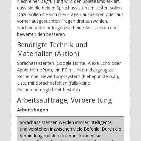
Nach einer Begrüßung wird den Spielteams erklärt,
dass sie die beiden Sprachassistenzen testen sollen.
Dazu sollen sie sich drei Fragen ausdenken oder aus
vorher ausgesuchten Fragen drei auswählen.
Nacheinander befragen sie beide Assistenten und
bewerten den besseren.
Benötigte Technik und
Materialien (Aktion)
Sprachassistenten (Google Home, Alexa Echo oder
Apple HomePod), ein PC mit Internetzugang zur
Recherche, Bewertungssystem (Klebepunkte o.ä.),
Liste mit Sprachbefehlen (falls keine
Recherchemöglichkeit besteht)
Arbeitsaufträge, Vorbereitung
Arbeitsbogen
Sprachassistenzen werden immer intelligenter
und verstehen inzwischen viele Befehle. Durch die
Verbindung mit dem Internet können sie