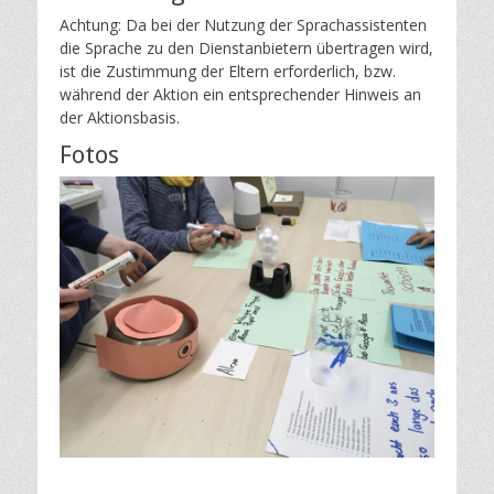
Achtung: Da bei der Nutzung der Sprachassistenten
die Sprache zu den Dienstanbietern übertragen wird,
ist die Zustimmung der Eltern erforderlich, bzw.
während der Aktion ein entsprechender Hinweis an
der Aktionsbasis.
Fotos