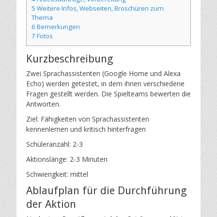
5
Weitere Infos, Webseiten, Broschüren zum
Thema
6
Bemerkungen
7
Fotos
Kurzbeschreibung
Zwei Sprachassistenten (Google Home und Alexa
Echo) werden getestet, in dem ihnen verschiedene
Fragen gestellt werden. Die Spielteams bewerten die
Antworten.
Ziel: Fähigkeiten von Sprachassistenten
kennenlernen und kritisch hinterfragen
Schüleranzahl: 2-3
Aktionslänge: 2-3 Minuten
Schwierigkeit: mittel
Ablaufplan für die Durchführung
der Aktion